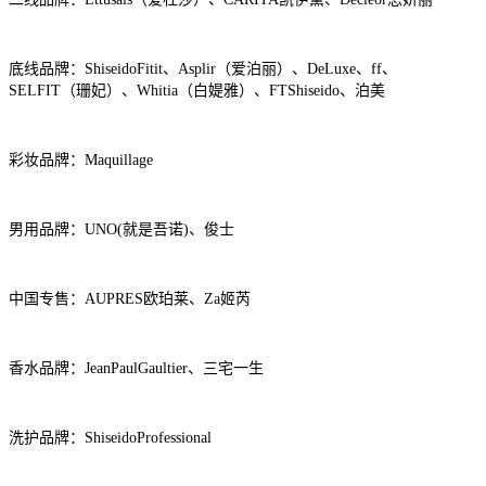
底线品牌：ShiseidoFitit、Asplir（爱泊丽）、DeLuxe、ff、
SELFIT（珊妃）、Whitia（白媞雅）、FTShiseido、泊美
彩妆品牌：Maquillage
男用品牌：UNO(就是吾诺)、俊士
中国专售：AUPRES欧珀莱、Za姬芮
香水品牌：JeanPaulGaultier、三宅一生
洗护品牌：ShiseidoProfessional