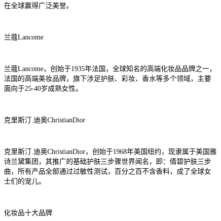
在全球赢得广泛美誉。
兰蔻Lancome
兰蔻Lancome，创始于1935年法国，全球知名的高端化妆品品牌之一，
法国的高端美妆品牌，旗下涉足护肤、彩妆、香水等多个领域，主要
面向于25-40岁成熟女性。
克里斯汀.迪奥ChristianDior
克里斯汀.迪奥ChristianDior，创始于1968年美国纽约，现隶属于美国雅
诗兰黛集团，其推广的基础护肤三步骤世界闻名，即：倩碧护肤三步
曲，所有产品全部通过过敏性测试，百分之百不含香料，成了全球女
士们的宠儿。
化妆品十大品牌