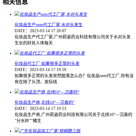
相关信息
化妆品生产oem代工厂家,水对头发生
DATE：2023-03-14 17:20:07
化妆品生产代工厂家,广州莉姿药业科技有限公司关于水对头发
生长的好处人体每天
化妆品代工厂:如果很多正常的头发
DATE：2023-03-14 17:19:59
如果很多正常的头发突然脱落怎么办？化妆品oem代工厂,你有没
有在除了头顶、发际线
化妆品生产商,北纬10°—沉香的“
DATE：2023-03-14 17:19:53
化妆品生产商,广州莉姿药业科技有限公司关于北纬10°—沉香的
“分水岭”“橘生