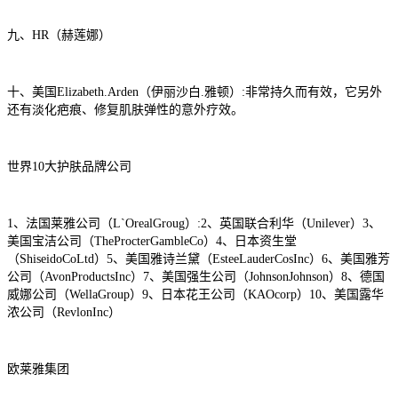
九、HR（赫莲娜）
十、美国Elizabeth.Arden（伊丽沙白.雅顿）:非常持久而有效，它另外
还有淡化疤痕、修复肌肤弹性的意外疗效。
世界10大护肤品牌公司
1、法国莱雅公司（L`OrealGroug）:2、英国联合利华（Unilever）3、
美国宝洁公司（TheProcterGambleCo）4、日本资生堂
（ShiseidoCoLtd）5、美国雅诗兰黛（EsteeLauderCosInc）6、美国雅芳
公司（AvonProductsInc）7、美国强生公司（JohnsonJohnson）8、德国
威娜公司（WellaGroup）9、日本花王公司（KAOcorp）10、美国露华
浓公司（RevlonInc）
欧莱雅集团