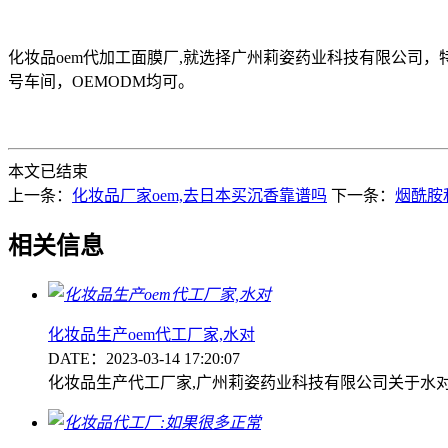
化妆品oem代加工面膜厂,就选择广州莉姿药业科技有限公司，特
号车间，OEMODM均可。
本文已结束
上一条：
化妆品厂家oem,去日本买沉香靠谱吗
下一条：
烟酰胺
相关信息
化妆品生产oem代工厂家,水对
DATE：2023-03-14 17:20:07
化妆品生产代工厂家,广州莉姿药业科技有限公司关于水