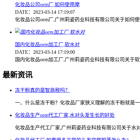
化妆品公司oem厂,如何使用摩
DATE：2023-03-14 17:19:07
化妆品公司oem厂,广州莉姿药业科技有限公司关于如何
国内化妆品oem加工厂,软水对
DATE：2023-03-14 17:19:00
国内化妆品oem加工厂,广州莉姿药业科技有限公司关于
最新资讯
冻干粉真的是智商税吗？
一、什么是冻干粉？化妆品厂家狭义理解的冻干粉就是一
化妆品生产oem代工厂家,水对头发生长的好处
化妆品生产代工厂家,广州莉姿药业科技有限公司关于水