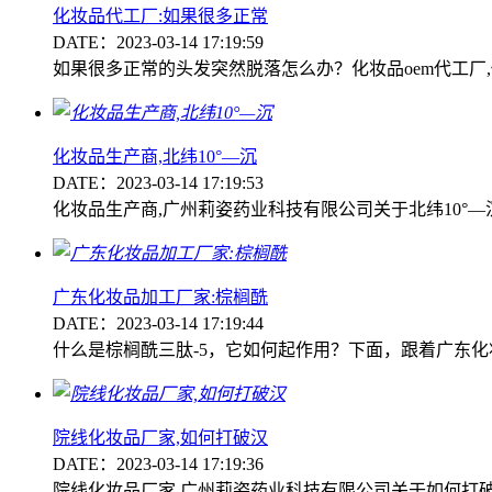
化妆品代工厂:如果很多正常
DATE：2023-03-14 17:19:59
如果很多正常的头发突然脱落怎么办？化妆品oem代工厂
化妆品生产商,北纬10°—沉
DATE：2023-03-14 17:19:53
化妆品生产商,广州莉姿药业科技有限公司关于北纬10°—沉
广东化妆品加工厂家:棕榈酰
DATE：2023-03-14 17:19:44
什么是棕榈酰三肽-5，它如何起作用？下面，跟着广东化
院线化妆品厂家,如何打破汉
DATE：2023-03-14 17:19:36
院线化妆品厂家,广州莉姿药业科技有限公司关于如何打