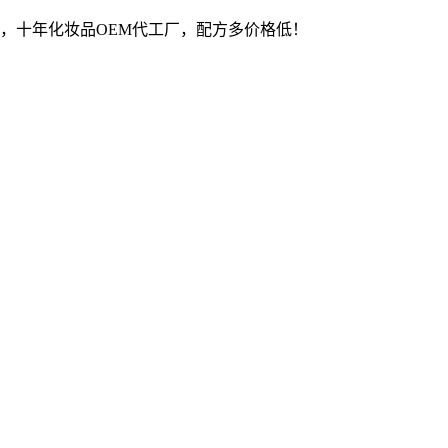
，十年化妆品OEM代工厂，配方多价格低！