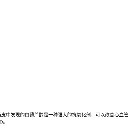
红葡萄皮中发现的白藜芦醇是一种强大的抗氧化剂，可以改善心血管
D。