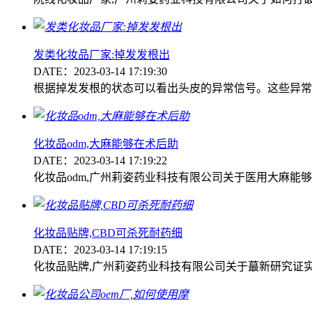
发类化妆品厂家:掉发发根出
DATE：2023-03-14 17:19:30
根据掉发发根的状态可以看出头皮的异常信号。这些异常
化妆品odm,大麻能够在术后助
DATE：2023-03-14 17:19:22
化妆品odm,广州莉姿药业科技有限公司关于医用大麻能
化妆品贴牌,CBD可杀死耐药细
DATE：2023-03-14 17:19:15
化妆品贴牌,广州莉姿药业科技有限公司关于蕞新研究证实