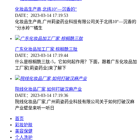
化妆品生产商,北纬10°—沉香的“
DATE：2023-03-14 17:19:53
化妆品生产商,广州莉姿药业科技有限公司关于北纬10°—沉香的
“分水岭”“橘生
广东化妆品加工厂家:棕榈酰三肽
DATE：2023-03-14 17:19:44
什么是棕榈酰三肽-5，它如何起作用？下面，跟着广东化妆品加
工厂家[莉姿药业]来了解下
院线化妆品厂家,如何打破汉麻产业
DATE：2023-03-14 17:19:36
院线化妆品厂家,广州莉姿药业科技有限公司关于如何打破汉麻
产业壁垒来听一听日
首页
彩妆护肤
美容保健
个人洗护