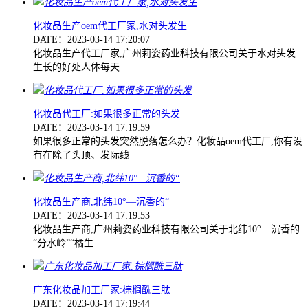
化妆品生产oem代工厂家,水对头发生
DATE：2023-03-14 17:20:07
化妆品生产代工厂家,广州莉姿药业科技有限公司关于水对头发
生长的好处人体每天
化妆品代工厂:如果很多正常的头发
DATE：2023-03-14 17:19:59
如果很多正常的头发突然脱落怎么办？化妆品oem代工厂,你有没
有在除了头顶、发际线
化妆品生产商,北纬10°—沉香的“
DATE：2023-03-14 17:19:53
化妆品生产商,广州莉姿药业科技有限公司关于北纬10°—沉香的
“分水岭”“橘生
广东化妆品加工厂家:棕榈酰三肽
DATE：2023-03-14 17:19:44