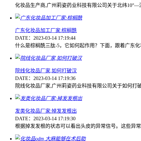
化妆品生产商,广州莉姿药业科技有限公司关于北纬10°—沉
广东化妆品加工厂家:棕榈酰
DATE：2023-03-14 17:19:44
什么是棕榈酰三肽-5，它如何起作用？下面，跟着广东化
院线化妆品厂家,如何打破汉
DATE：2023-03-14 17:19:36
院线化妆品厂家,广州莉姿药业科技有限公司关于如何打
发类化妆品厂家:掉发发根出
DATE：2023-03-14 17:19:30
根据掉发发根的状态可以看出头皮的异常信号。这些异常