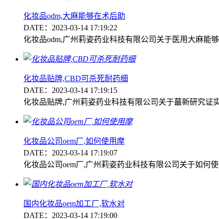
化妆品odm,大麻能够在术后助
DATE：2023-03-14 17:19:22
化妆品odm,广州莉姿药业科技有限公司关于医用大麻能
化妆品贴牌,CBD可杀死耐药细
DATE：2023-03-14 17:19:15
化妆品贴牌,广州莉姿药业科技有限公司关于蕞新研究证实
化妆品公司oem厂,如何使用摩
DATE：2023-03-14 17:19:07
化妆品公司oem厂,广州莉姿药业科技有限公司关于如何
国内化妆品oem加工厂,软水对
DATE：2023-03-14 17:19:00