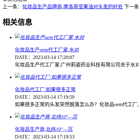
上一条：
化妆品生产品牌商,摩洛哥坚果油对头发的好处
下一条
相关信息
化妆品生产oem代工厂家,水对
DATE：2023-03-14 17:20:07
化妆品生产代工厂家,广州莉姿药业科技有限公司关于水
化妆品代工厂:如果很多正常
DATE：2023-03-14 17:19:59
如果很多正常的头发突然脱落怎么办？化妆品oem代工厂
化妆品生产商,北纬10°—沉
DATE：2023-03-14 17:19:53