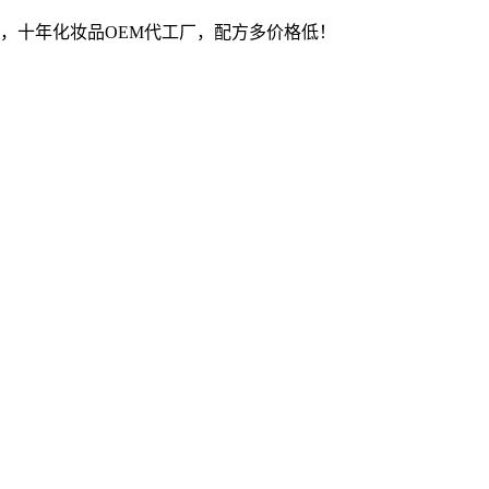
，十年化妆品OEM代工厂，配方多价格低！