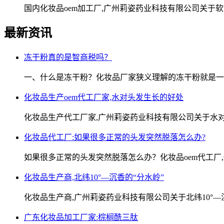
国内化妆品oem加工厂,广州莉姿药业科技有限公司关于
最新资讯
冻干粉真的是智商税吗？
一、什么是冻干粉？化妆品厂家狭义理解的冻干粉就是一
化妆品生产oem代工厂家,水对头发生长的好处
化妆品生产代工厂家,广州莉姿药业科技有限公司关于水
化妆品代工厂:如果很多正常的头发突然脱落怎么办?
如果很多正常的头发突然脱落怎么办？化妆品oem代工厂
化妆品生产商,北纬10°—沉香的“分水岭”
化妆品生产商,广州莉姿药业科技有限公司关于北纬10°—
广东化妆品加工厂家:棕榈酰三肽