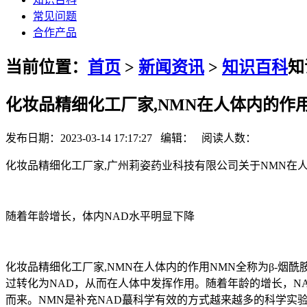
常见问题
合作产品
当前位置：
首页
>
新闻资讯
>
知识百科
知
化妆品精细化工厂家,NMN在人体内的作
发布日期：2023-03-14 17:17:27 编辑： 阅读人数：
化妆品精细化工厂家,广州莉姿药业科技有限公司关于NMN在
随着年龄增长，体内NAD水平明显下降
化妆品精细化工厂家,NMN在人体内的作用NMN全称为β-烟
过转化为NAD，从而在人体中发挥作用。随着年龄的增长，N
而来。NMN是补充NAD蕞科学有效的方式越来越多的科学实