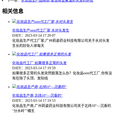
下一条：
化妆品生产品牌商,摩洛哥坚果油对头发的好处
相关信息
化妆品生产oem代工厂家,水对头发生
DATE：2023-03-14 17:20:07
化妆品生产代工厂家,广州莉姿药业科技有限公司关于水对头发
生长的好处人体每天
化妆品代工厂:如果很多正常的头发
DATE：2023-03-14 17:19:59
如果很多正常的头发突然脱落怎么办？化妆品oem代工厂,你有没
有在除了头顶、发际线
化妆品生产商,北纬10°—沉香的“
DATE：2023-03-14 17:19:53
化妆品生产商,广州莉姿药业科技有限公司关于北纬10°—沉香的
“分水岭”“橘生