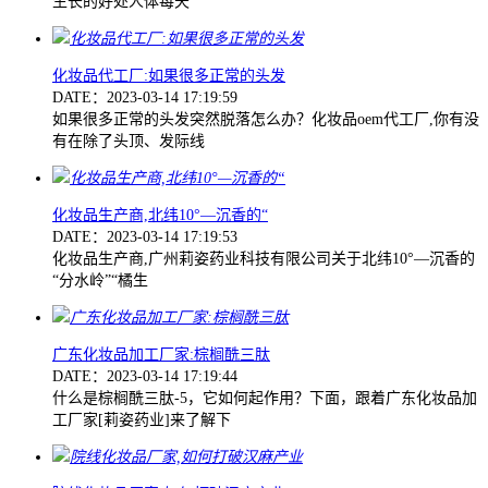
生长的好处人体每天
化妆品代工厂:如果很多正常的头发
DATE：2023-03-14 17:19:59
如果很多正常的头发突然脱落怎么办？化妆品oem代工厂,你有没
有在除了头顶、发际线
化妆品生产商,北纬10°—沉香的“
DATE：2023-03-14 17:19:53
化妆品生产商,广州莉姿药业科技有限公司关于北纬10°—沉香的
“分水岭”“橘生
广东化妆品加工厂家:棕榈酰三肽
DATE：2023-03-14 17:19:44
什么是棕榈酰三肽-5，它如何起作用？下面，跟着广东化妆品加
工厂家[莉姿药业]来了解下