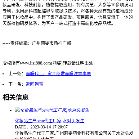
妆品研发、科技创新，植物提取应用，拥有灵芝、人参等10多项发明
专利，采用高科技超临界萃取提取技术，将各种天然有效的植物成分
应用于化妆品中。构建了集产品研发、项目服务、信息交流于一体的
天然植物研发体系，为客户一站式打造中高端化妆品品牌。
-----责任编辑：广州莉姿市场推广部
版权所有www.lizi888.com(莉姿)转载请注明出处
上一条：
面膜代工厂家介绍敷面膜注意事项
下一条：
返回列表
相关信息
化妆品生产oem代工厂家,水对头发生
DATE：2023-03-14 17:20:07
化妆品生产代工厂家,广州莉姿药业科技有限公司关于水对头发