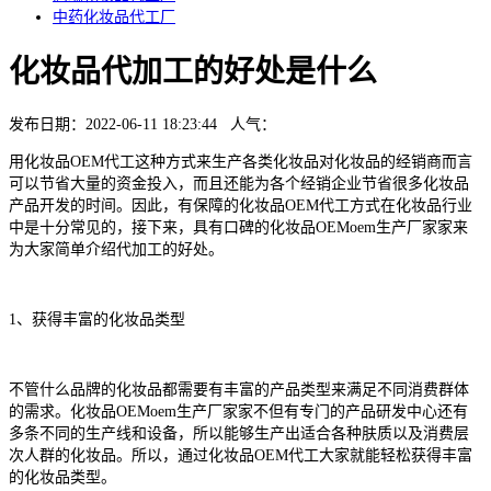
中药化妆品代工厂
化妆品代加工的好处是什么
发布日期：2022-06-11 18:23:44 人气：
用化妆品OEM代工这种方式来生产各类化妆品对化妆品的经销商而言
可以节省大量的资金投入，而且还能为各个经销企业节省很多化妆品
产品开发的时间。因此，有保障的化妆品OEM代工方式在化妆品行业
中是十分常见的，接下来，具有口碑的化妆品OEMoem生产厂家家来
为大家简单介绍代加工的好处。
1、获得丰富的化妆品类型
不管什么品牌的化妆品都需要有丰富的产品类型来满足不同消费群体
的需求。化妆品OEMoem生产厂家家不但有专门的产品研发中心还有
多条不同的生产线和设备，所以能够生产出适合各种肤质以及消费层
次人群的化妆品。所以，通过化妆品OEM代工大家就能轻松获得丰富
的化妆品类型。