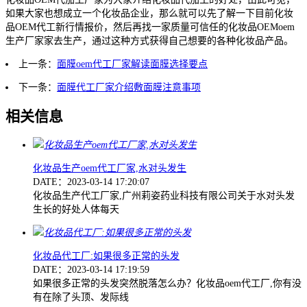
如果大家也想成立一个化妆品企业，那么就可以先了解一下目前化妆
品OEM代工新行情报价，然后再找一家质量可信任的化妆品OEMoem
生产厂家家去生产，通过这种方式获得自己想要的各种化妆品产品。
上一条：
面膜oem代工厂家解读面膜选择要点
下一条：
面膜代工厂家介绍敷面膜注意事项
相关信息
化妆品生产oem代工厂家,水对头发生
DATE：2023-03-14 17:20:07
化妆品生产代工厂家,广州莉姿药业科技有限公司关于水对头发
生长的好处人体每天
化妆品代工厂:如果很多正常的头发
DATE：2023-03-14 17:19:59
如果很多正常的头发突然脱落怎么办？化妆品oem代工厂,你有没
有在除了头顶、发际线