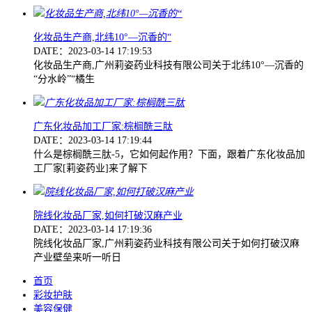
化妆品生产商,北纬10°—沉香的“
DATE：2023-03-14 17:19:53
化妆品生产商,广州莉姿药业科技有限公司关于北纬10°—沉香的
“分水岭”“橘生
广东化妆品加工厂家:棕榈酰三肽
DATE：2023-03-14 17:19:44
什么是棕榈酰三肽-5，它如何起作用？下面，跟着广东化妆品加
工厂家[莉姿药业]来了解下
院线化妆品厂家,如何打破汉麻产业
DATE：2023-03-14 17:19:36
院线化妆品厂家,广州莉姿药业科技有限公司关于如何打破汉麻
产业壁垒来听一听日
首页
彩妆护肤
美容保健