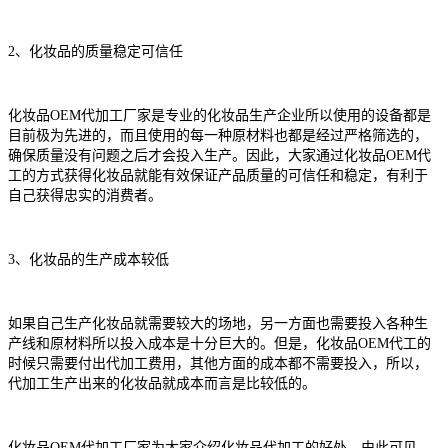
2、化妆品的质量稳定可信任
化妆品OEM代加工厂家是专业的化妆品生产企业所以使用的设备都是
目前极为先进的，而且使用的每一种原材料也都是经过严格筛选的，
确保质量没有问题之后才会投入生产。因此，大家通过化妆品OEM代
工的方式获得化妆品就能有效保证产品质量的可信任和稳定，有利于
自己获得忠实的消费者。
3、化妆品的生产成本较低
如果自己生产化妆品就需要较大的场地，另一方面也需要投入各种生
产线和原材料所以投入成本是十分巨大的。但是，化妆品OEM代工的
时候只需要付出代加工费用，其他方面的成本都不需要投入，所以，
代加工生产出来的化妆品就成本而言是比较低的。
化妆品OEM代加工厂家为大家介绍化妆品代加工的好处，由此可见，