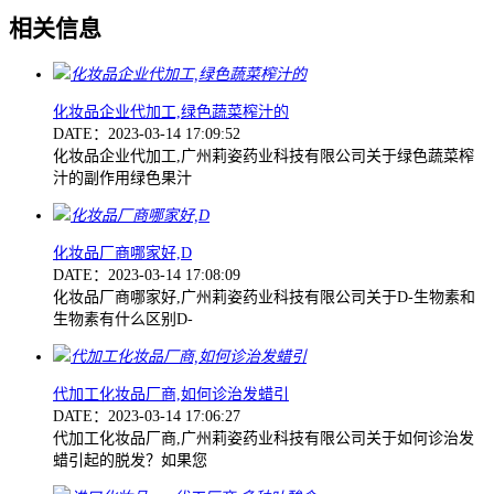
相关信息
化妆品企业代加工,绿色蔬菜榨汁的
DATE：2023-03-14 17:09:52
化妆品企业代加工,广州莉姿药业科技有限公司关于绿色蔬菜榨
汁的副作用绿色果汁
化妆品厂商哪家好,D
DATE：2023-03-14 17:08:09
化妆品厂商哪家好,广州莉姿药业科技有限公司关于D-生物素和
生物素有什么区别D-
代加工化妆品厂商,如何诊治发蜡引
DATE：2023-03-14 17:06:27
代加工化妆品厂商,广州莉姿药业科技有限公司关于如何诊治发
蜡引起的脱发？如果您