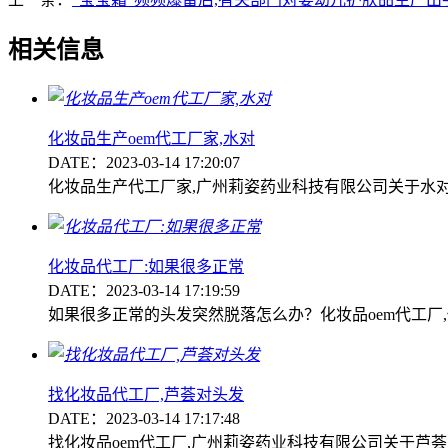
相关信息
化妆品生产oem代工厂家,水对
DATE：2023-03-14 17:20:07
化妆品生产代工厂家,广州莉姿药业科技有限公司关于水
化妆品代工厂:如果很多正常
DATE：2023-03-14 17:19:59
如果很多正常的头发突然脱落怎么办？化妆品oem代工厂
找化妆品代工厂,芦荟对头发
DATE：2023-03-14 17:17:48
找化妆品oem代工厂,广州莉姿药业科技有限公司关于芦