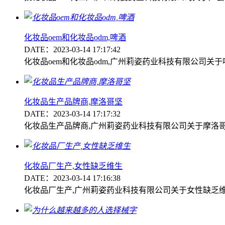
化妆品oem和化妆品odm,啤酒
DATE：2023-03-14 17:17:42
化妆品oem和化妆品odm,广州莉姿药业科技有限公司关
化妆品生产品牌商,摩洛哥坚
DATE：2023-03-14 17:17:32
化妆品生产品牌商,广州莉姿药业科技有限公司关于摩洛
化妆品厂生产,女性缺乏维生
DATE：2023-03-14 17:16:38
化妆品厂生产,广州莉姿药业科技有限公司关于女性缺乏