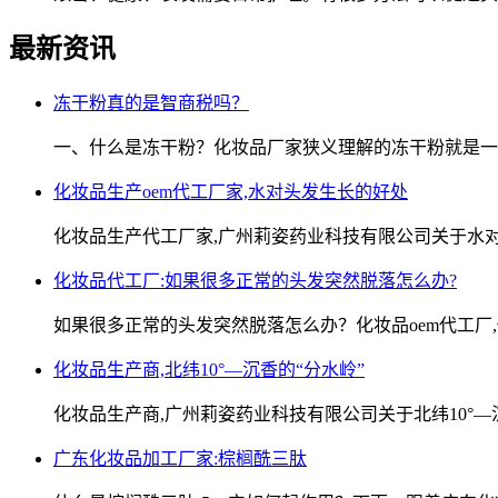
最新资讯
冻干粉真的是智商税吗？
一、什么是冻干粉？化妆品厂家狭义理解的冻干粉就是一
化妆品生产oem代工厂家,水对头发生长的好处
化妆品生产代工厂家,广州莉姿药业科技有限公司关于水
化妆品代工厂:如果很多正常的头发突然脱落怎么办?
如果很多正常的头发突然脱落怎么办？化妆品oem代工厂
化妆品生产商,北纬10°—沉香的“分水岭”
化妆品生产商,广州莉姿药业科技有限公司关于北纬10°—
广东化妆品加工厂家:棕榈酰三肽