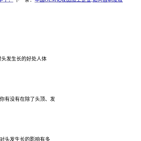
对头发生长的好处人体
,你有没有在除了头顶、发
荟对头发生长的影响有多