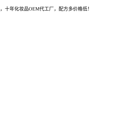
，十年化妆品OEM代工厂，配方多价格低！