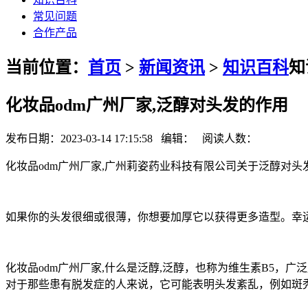
常见问题
合作产品
当前位置：
首页
>
新闻资讯
>
知识百科
知
化妆品odm广州厂家,泛醇对头发的作用
发布日期：2023-03-14 17:15:58 编辑： 阅读人数：
化妆品odm广州厂家,广州莉姿药业科技有限公司关于泛醇对头
如果你的头发很细或很薄，你想要加厚它以获得更多造型。幸
化妆品odm广州厂家,什么是泛醇,泛醇，也称为维生素B5
对于那些患有脱发症的人来说，它可能表明头发紊乱，例如斑