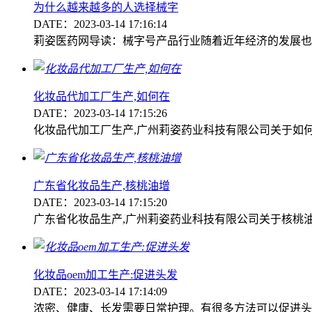
为什么越来越多的人选择械字
DATE：2023-03-14 17:16:14
莉姿医药网导读：械字号产品行业随着近年经济的发展也
化妆品代加工厂生产,如何在
DATE：2023-03-14 17:15:26
化妆品代加工厂生产,广州莉姿药业科技有限公司关于如
广东省化妆品生产,核桃油增
DATE：2023-03-14 17:15:20
广东省化妆品生产,广州莉姿药业科技有限公司关于核桃
化妆品oem加工生产:促进头发
DATE：2023-03-14 17:14:09
浓密、健康、长发需要日常护理。有很多方法可以促进头