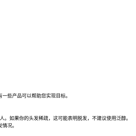
有一些产品可以帮助您实现目标。
细的人。如果你的头发稀疏，这可能表明脱发，不建议使用泛醇。
发情况。